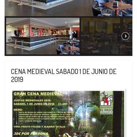
CENA MEDIEVAL SABADO 1 DE JUNIO DE
2019