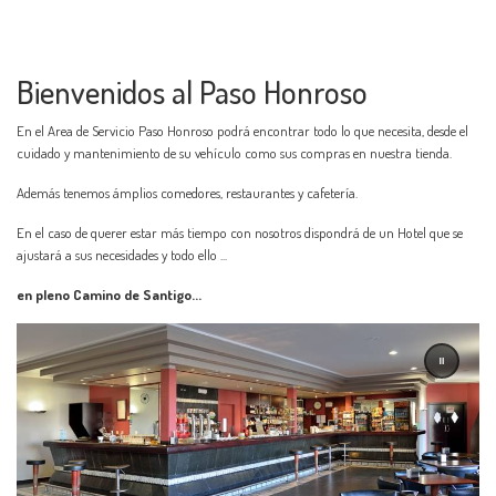
Bienvenidos al Paso Honroso
En el Area de Servicio Paso Honroso podrá encontrar todo lo que necesita, desde el
cuidado y mantenimiento de su vehículo como sus compras en nuestra tienda.
Además tenemos ámplios comedores, restaurantes y cafetería.
En el caso de querer estar más tiempo con nosotros dispondrá de un Hotel que se
ajustará a sus necesidades y todo ello ...
en pleno Camino de Santigo...