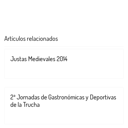
Artículos relacionados
Justas Medievales 2014
2ª Jornadas de Gastronómicas y Deportivas
de la Trucha